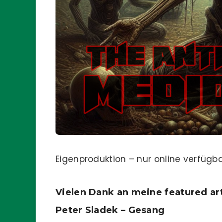
Eigenproduktion – nur online verfügb
Vielen Dank an meine featured art
Peter Sladek – Gesang